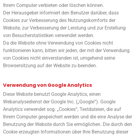
Ihrem Computer verbieten oder löschen können.
Der Herausgeber informiert den Benutzer darüber, dass
Cookies zur Verbesserung des Nutzungskomforts der
Website, zur Verbesserung der Leistung und zur Erstellung
von Besucherstatistiken verwendet werden.
Da die Website ohne Verwendung von Cookies nicht
funktionieren kann, bitten wir jeden, der mit der Verwendung
von Cookies nicht einverstanden ist, umgehend seine
Browsersitzung auf der Website zu beenden.
Verwendung von Google Analytics
Diese Website benutzt Google Analytics, einen
Webanalysedienst der Google Inc. („Google“). Google
Analytics verwendet sog. „Cookies“, Textdateien, die auf
Ihrem Computer gespeichert werden und die eine Analyse der
Benutzung der Website durch Sie ermöglichen. Die durch den
Cookie erzeugten Informationen über Ihre Benutzung dieser