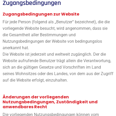
Zugangsbedingungen
Zugangsbedingungen zur Website
Für jede Person (folgend als „Benutzer“ bezeichnet), die die
vorliegende Website besucht, wird angenommen, dass sie
die Gesamtheit aller Bestimmungen und
Nutzungsbedingungen der Website von bedingungslos
anerkannt hat.
Die Website ist jederzeit und weltweit zugänglich. Der die
Website aufrufende Benutzer trägt allein die Verantwortung,
sich an die gültigen Gesetze und Vorschriften im Land
seines Wohnsitzes oder des Landes, von dem aus der Zugriff
auf die Website erfolgt, einzuhalten.
Änderungen der vorliegenden
Nutzungsbedingungen, Zuständigkeit und
anwendbares Recht
Die vorliegenden Nutzungsbedingungen können vom