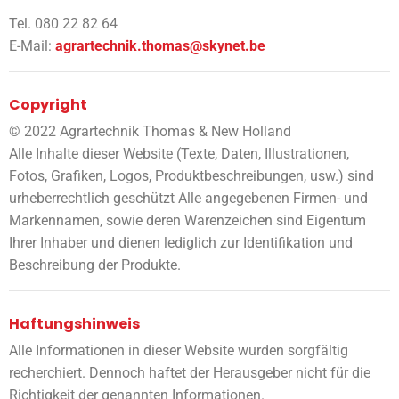
Tel. 080 22 82 64
E-Mail:
agrartechnik.thomas@skynet.be
Copyright
© 2022 Agrartechnik Thomas & New Holland
Alle Inhalte dieser Website (Texte, Daten, Illustrationen,
Fotos, Grafiken, Logos, Produktbeschreibungen, usw.) sind
urheberrechtlich geschützt Alle angegebenen Firmen- und
Markennamen, sowie deren Warenzeichen sind Eigentum
Ihrer Inhaber und dienen lediglich zur Identifikation und
Beschreibung der Produkte.
Haftungshinweis
Alle Informationen in dieser Website wurden sorgfältig
recherchiert. Dennoch haftet der Herausgeber nicht für die
Richtigkeit der genannten Informationen.