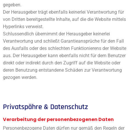
gegeben.
Der Herausgeber trägt ebenfalls keinerlei Verantwortung für
von Dritten bereitgestellte Inhalte, auf die die Website mittels
Hyperlinks verweist.
Schlussendlich übernimmt der Herausgeber keinerlei
Verantwortung und schließt Garantieansprüche für den Fall
des Ausfalls oder des schlechten Funktionierens der Website
aus. Der Herausgeber kann ebenfalls nicht für dem Benutzer
direkt oder indirekt durch den Zugriff auf die Website oder
deren Benutzung entstandene Schäden zur Verantwortung
gezogen werden.
Privatspähre & Datenschutz
Verarbeitung der personenbezogenen Daten
Personenbezogene Daten dürfen nur gemäß den Regeln der