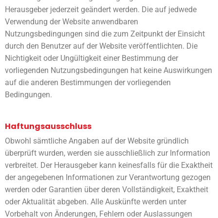
Herausgeber jederzeit geändert werden. Die auf jedwede
Verwendung der Website anwendbaren
Nutzungsbedingungen sind die zum Zeitpunkt der Einsicht
durch den Benutzer auf der Website veröffentlichten. Die
Nichtigkeit oder Ungültigkeit einer Bestimmung der
vorliegenden Nutzungsbedingungen hat keine Auswirkungen
auf die anderen Bestimmungen der vorliegenden
Bedingungen.
Haftungsausschluss
Obwohl sämtliche Angaben auf der Website gründlich
überprüft wurden, werden sie ausschließlich zur Information
verbreitet. Der Herausgeber kann keinesfalls für die Exaktheit
der angegebenen Informationen zur Verantwortung gezogen
werden oder Garantien über deren Vollständigkeit, Exaktheit
oder Aktualität abgeben. Alle Auskünfte werden unter
Vorbehalt von Änderungen, Fehlern oder Auslassungen