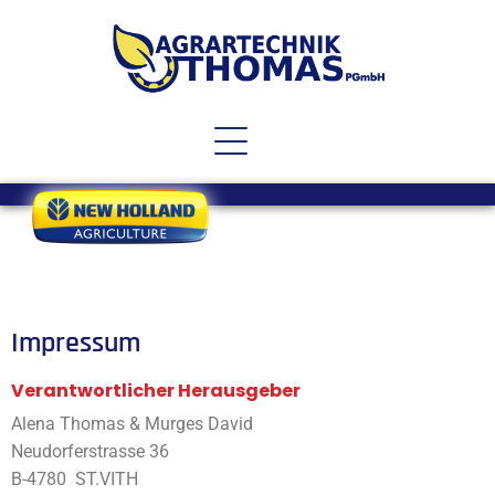
Impressum
Verantwortlicher Herausgeber
Alena Thomas & Murges David
Neudorferstrasse 36
B-4780 ST.VITH