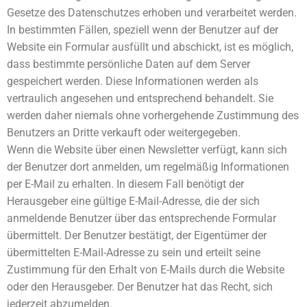
Gesetze des Datenschutzes erhoben und verarbeitet werden.
In bestimmten Fällen, speziell wenn der Benutzer auf der
Website ein Formular ausfüllt und abschickt, ist es möglich,
dass bestimmte persönliche Daten auf dem Server
gespeichert werden. Diese Informationen werden als
vertraulich angesehen und entsprechend behandelt. Sie
werden daher niemals ohne vorhergehende Zustimmung des
Benutzers an Dritte verkauft oder weitergegeben.
Wenn die Website über einen Newsletter verfügt, kann sich
der Benutzer dort anmelden, um regelmäßig Informationen
per E-Mail zu erhalten. In diesem Fall benötigt der
Herausgeber eine gültige E-Mail-Adresse, die der sich
anmeldende Benutzer über das entsprechende Formular
übermittelt. Der Benutzer bestätigt, der Eigentümer der
übermittelten E-Mail-Adresse zu sein und erteilt seine
Zustimmung für den Erhalt von E-Mails durch die Website
oder den Herausgeber. Der Benutzer hat das Recht, sich
jederzeit abzumelden.