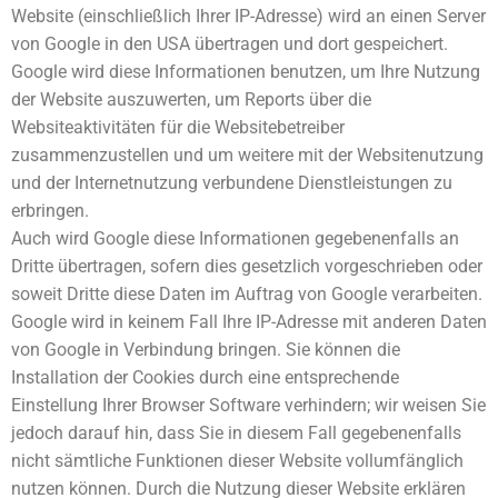
Website (einschließlich Ihrer IP-Adresse) wird an einen Server
von Google in den USA übertragen und dort gespeichert.
Google wird diese Informationen benutzen, um Ihre Nutzung
der Website auszuwerten, um Reports über die
Websiteaktivitäten für die Websitebetreiber
zusammenzustellen und um weitere mit der Websitenutzung
und der Internetnutzung verbundene Dienstleistungen zu
erbringen.
Auch wird Google diese Informationen gegebenenfalls an
Dritte übertragen, sofern dies gesetzlich vorgeschrieben oder
soweit Dritte diese Daten im Auftrag von Google verarbeiten.
Google wird in keinem Fall Ihre IP-Adresse mit anderen Daten
von Google in Verbindung bringen. Sie können die
Installation der Cookies durch eine entsprechende
Einstellung Ihrer Browser Software verhindern; wir weisen Sie
jedoch darauf hin, dass Sie in diesem Fall gegebenenfalls
nicht sämtliche Funktionen dieser Website vollumfänglich
nutzen können. Durch die Nutzung dieser Website erklären