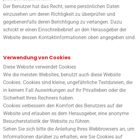
Der Benutzer hat das Recht, seine persönlichen Daten
einzusehen um deren Richtigkeit zu überprüfen und
gegebenenfalls deren Berichtigung zu verlangen. Dazu
schickt er einen Einschreibebrief an den Herausgeber der
Website dessen Kontaktinformationen oben angegeben sind.
Verwendung von Cookies
Diese Website verwendet Cookies
Wie die meisten Websites, benutzt auch diese Website
Cookies. Cookies sind kleine, ungefährliche Textdateien, die
in keinem Fall Auswirkungen auf Ihr Privatleben oder die
Sicherheit Ihres Rechners haben.
Cookies verbessern den Komfort des Benutzers auf der
Website und erlauben es dem Herausgeber, eine anonyme
Besucherstatistik der Website zu führen.
Sehen Sie sich bitte die Anleitung Ihres Webbrowsers an, um
Informationen darüber zu erhalten, wie Sie Cookies auf