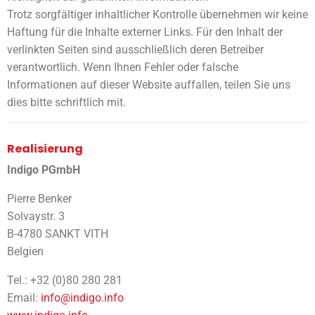
Trotz sorgfältiger inhaltlicher Kontrolle übernehmen wir keine
Haftung für die Inhalte externer Links. Für den Inhalt der
verlinkten Seiten sind ausschließlich deren Betreiber
verantwortlich. Wenn Ihnen Fehler oder falsche
Informationen auf dieser Website auffallen, teilen Sie uns
dies bitte schriftlich mit.
Realisierung
Indigo PGmbH
Pierre Benker
Solvaystr. 3
B-4780 SANKT VITH
Belgien
Tel.: +32 (0)80 280 281
Email:
info@indigo.info